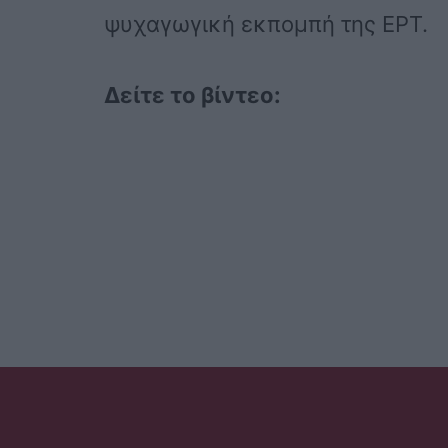
ψυχαγωγική εκπομπή της ΕΡΤ.
Δείτε το βίντεο: