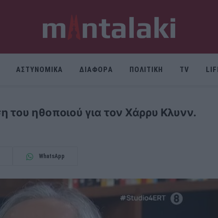
ΑΣΤΥΝΟΜΙΚΑ
ΔΙΑΦΟΡΑ
ΠΟΛΙΤΙΚΗ
TV
LI
 του ηθοποιού για τον Χάρρυ Κλυνν.
WhatsApp