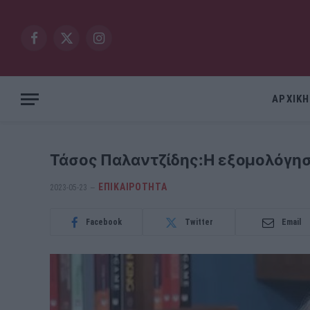
Facebook
X
Instagram
(Twitter)
ΑΡΧΙΚΗ
Τάσος Παλαντζίδης:Η εξομολόγηση
ΕΠΙΚΑΙΡΟΤΗΤΑ
2023-05-23
Facebook
Twitter
Email