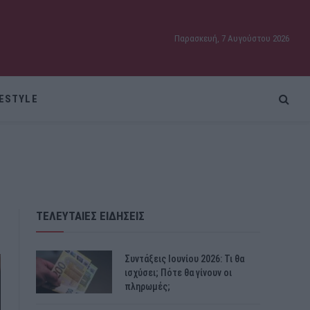
Παρασκευή, 7 Αυγούστου 2026
FESTYLE
ΤΕΛΕΥΤΑΙΕΣ ΕΙΔΗΣΕΙΣ
Συντάξεις Ιουνίου 2026: Τι θα
ισχύσει; Πότε θα γίνουν οι
πληρωμές;