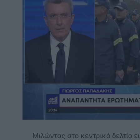
Μιλώντας στο κεντρικό δελτίο ε