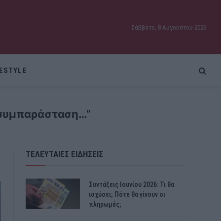
Σάββατο, 8 Αυγούστου 2026
FESTYLE
 συμπαράσταση…”
ΤΕΛΕΥΤΑΙΕΣ ΕΙΔΗΣΕΙΣ
Συντάξεις Ιουνίου 2026: Τι θα
ισχύσει; Πότε θα γίνουν οι
πληρωμές;