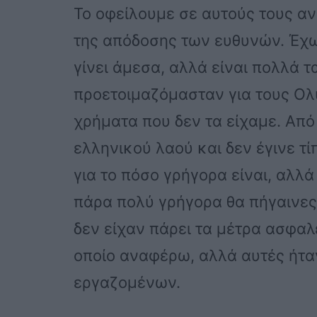
Το οφείλουμε σε αυτούς τους α
της απόδοσης των ευθυνών. Έχω
γίνει άμεσα, αλλά είναι πολλά τ
προετοιμαζόμασταν για τους Ο
χρήματα που δεν τα είχαμε. Από 
ελληνικού λαού και δεν έγινε τί
για το πόσο γρήγορα είναι, αλλά 
πάρα πολύ γρήγορα θα πήγαινες
δεν είχαν πάρει τα μέτρα ασφαλ
οποίο αναφέρω, αλλά αυτές ήτα
εργαζομένων.