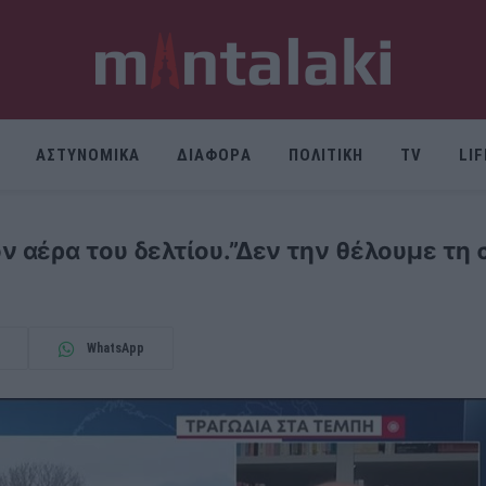
ΑΣΤΥΝΟΜΙΚΑ
ΔΙΑΦΟΡΑ
ΠΟΛΙΤΙΚΗ
TV
LI
 αέρα του δελτίου.”Δεν την θέλουμε τη
WhatsApp