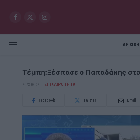
Facebook
X
Instagram
(Twitter)
ΑΡΧΙΚΗ
Τέμπη:Ξέσπασε ο Παπαδάκης στον
ΕΠΙΚΑΙΡΟΤΗΤΑ
2023-03-02
Facebook
Twitter
Email