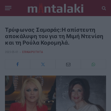
Τρύφωνας Σαμαράς:Η απίστευτη
αποκάλυψη του για τη Μιμή Ντενίση
και τη Ρούλα Κορομηλά.
2023-05-01
ΕΠΙΚΑΙΡΟΤΗΤΑ