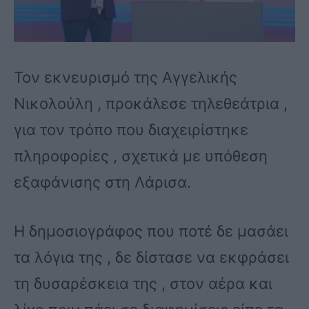
Τον εκνευρισμό της Αγγελικής
Νικολούλη , προκάλεσε τηλεθεάτρια ,
για τον τρόπο που διαχειρίστηκε
πληροφορίες , σχετικά με υπόθεση
εξαφάνισης στη Λάρισα.
Η δημοσιογράφος που ποτέ δε μασάει
τα λόγια της , δε δίστασε να εκφράσει
τη δυσαρέσκεια της , στον αέρα και