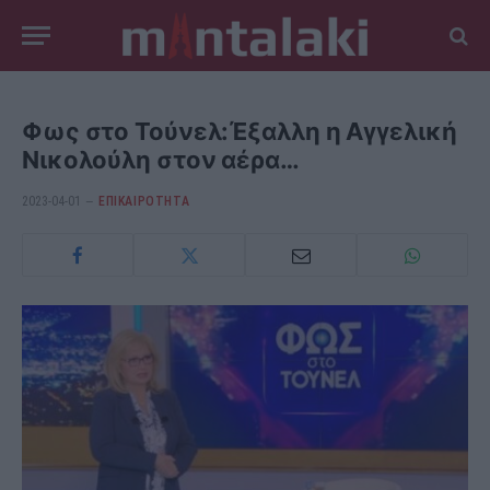
Φως στο Τούνελ:Έξαλλη η Αγγελική
Νικολούλη στον αέρα…
2023-04-01
ΕΠΙΚΑΙΡΟΤΗΤΑ