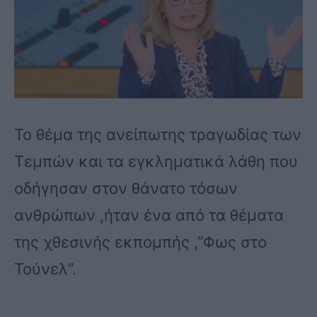
Το θέμα της ανείπωτης τραγωδίας των
Τεμπών και τα εγκληματικά λάθη που
οδήγησαν στον θάνατο τόσων
ανθρώπων ,ήταν ένα από τα θέματα
της χθεσινής εκπομπής ,”Φως στο
Τούνελ”.