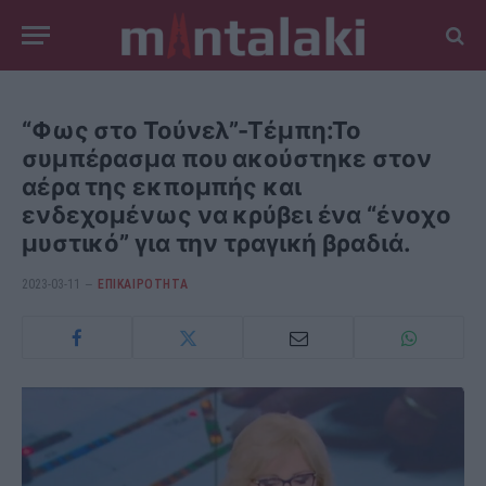
“Φως στο Τούνελ”-Τέμπη:Το
συμπέρασμα που ακούστηκε στον
αέρα της εκπομπής και
ενδεχομένως να κρύβει ένα “ένοχο
μυστικό” για την τραγική βραδιά.
2023-03-11
ΕΠΙΚΑΙΡΟΤΗΤΑ