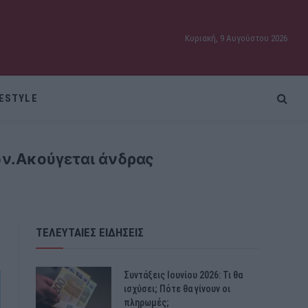
Κυριακή, 9 Αυγούστου 2026
FESTYLE
ων.Ακούγεται άνδρας
ΤΕΛΕΥΤΑΙΕΣ ΕΙΔΗΣΕΙΣ
Συντάξεις Ιουνίου 2026: Τι θα
ισχύσει; Πότε θα γίνουν οι
πληρωμές;