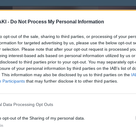
ΚΙ -
Do Not Process My Personal Information
to opt-out of the sale, sharing to third parties, or processing of your per
formation for targeted advertising by us, please use the below opt-out s
r selection. Please note that after your opt-out request is processed y
eing interest-based ads based on personal information utilized by us or
disclosed to third parties prior to your opt-out. You may separately opt-
losure of your personal information by third parties on the IAB’s list of
. This information may also be disclosed by us to third parties on the
IA
Participants
that may further disclose it to other third parties.
l Data Processing Opt Outs
o opt-out of the Sharing of my personal data.
In