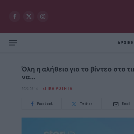
Facebook
X
Instagram
(Twitter)
ΑΡΧΙΚΗ
Όλη η αλήθεια για το βίντεο στο
να…
ΕΠΙΚΑΙΡΟΤΗΤΑ
2023-03-14
Facebook
Twitter
Email