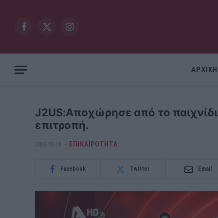
Facebook
X
Instagram
(Twitter)
ΑΡΧΙΚΗ
J2US:Αποχώρησε από το παιχνίδι κ
επιτροπή.
ΕΠΙΚΑΙΡΟΤΗΤΑ
2023-03-19
Facebook
Twitter
Email