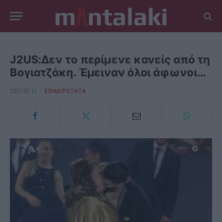
J2US:Δεν το περίμενε κανείς από τη
Βογιατζάκη. Έμειναν όλοι άφωνοι…
2023-03-12
ΕΠΙΚΑΙΡΟΤΗΤΑ