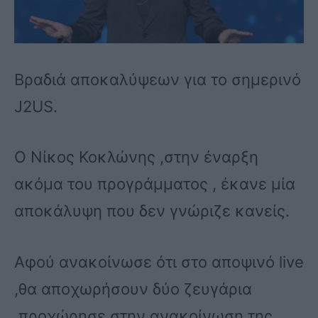
Βραδιά αποκαλύψεων για το σημερινό
J2US.
Ο Νίκος Κοκλώνης ,στην έναρξη
ακόμα του προγράμματος , έκανε μία
αποκάλυψη που δεν γνώριζε κανείς.
Αφού ανακοίνωσε ότι στο αποψινό live
,θα αποχωρήσουν δύο ζευγάρια
,προχώρησε στην ανακοίνωση της