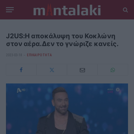
J2US:Η αποκάλυψη του Κοκλώνη
στον αέρα.Δεν το γνώριζε κανείς.
2023-03-18
ΕΠΙΚΑΙΡΟΤΗΤΑ