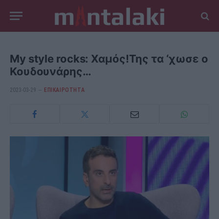
My style rocks: Χαμός!Της τα ‘χωσε ο
Κουδουνάρης…
2023-03-29
ΕΠΙΚΑΙΡΟΤΗΤΑ