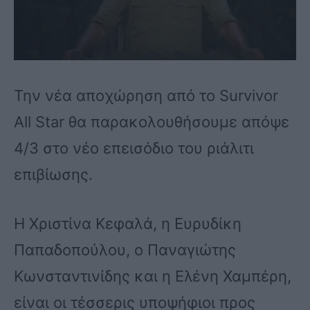
Την νέα αποχώρηση από το Survivor
All Star θα παρακολουθήσουμε απόψε
4/3 στο νέο επεισόδιο του ριάλιτι
επιβίωσης.
Η Χριστίνα Κεφαλά, η Ευρυδίκη
Παπαδοπούλου, ο Παναγιώτης
Κωνσταντινίδης και η Ελένη Χαμπέρη,
είναι οι τέσσερις υποψήφιοι προς