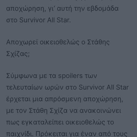
αποχώρηση, γι’ αυτή την εβδομάδα
στο Survivor All Star.
Αποχωρεί οικειοθελώς ο Στάθης
Σχίζας;
Σύμφωνα με τα spoilers των
τελευταίων ωρών στο Survivor All Star
έρχεται μια απρόσμενη αποχώρηση,
με τον Στάθη Σχίζα να ανακοινώνει
πως εγκαταλείπει οικειοθελώς το
παιχνίδι. Πρόκειται για έναν από τους