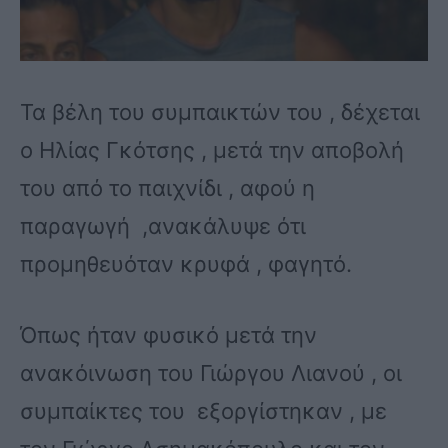
Τα βέλη του συμπαικτών του , δέχεται
ο Ηλίας Γκότσης , μετά την αποβολή
του από το παιχνίδι , αφού η
παραγωγή ,ανακάλυψε ότι
προμηθευόταν κρυφά , φαγητό.
Όπως ήταν φυσικό μετά την
ανακόινωση του Γιώργου Λιανού , οι
συμπαίκτες του εξοργίστηκαν , με