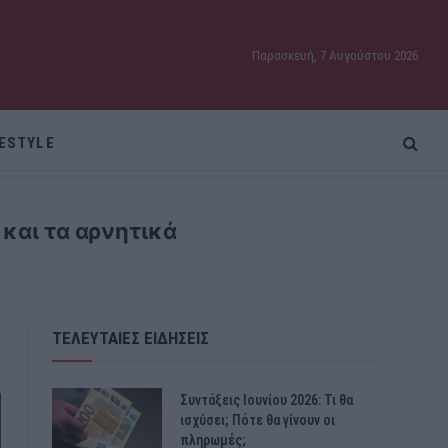
Παρασκευή, 7 Αυγούστου 2026
FESTYLE
 και τα αρνητικά
ΤΕΛΕΥΤΑΙΕΣ ΕΙΔΗΣΕΙΣ
Συντάξεις Ιουνίου 2026: Τι θα
ισχύσει; Πότε θα γίνουν οι
πληρωμές;