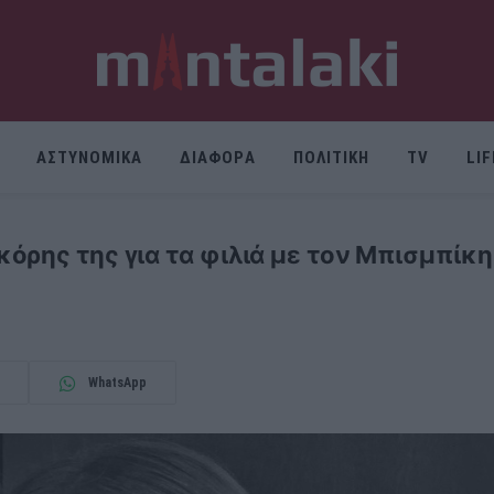
ΑΣΤΥΝΟΜΙΚΑ
ΔΙΑΦΟΡΑ
ΠΟΛΙΤΙΚΗ
TV
LI
όρης της για τα φιλιά με τον Μπισμπίκη
WhatsApp