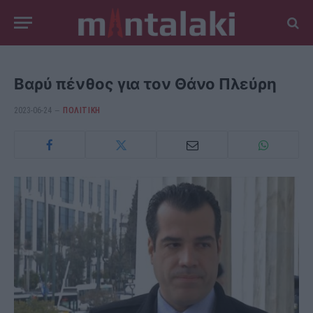
Βαρύ πένθος για τον Θάνο Πλεύρη
2023-06-24
ΠΟΛΙΤΙΚΗ