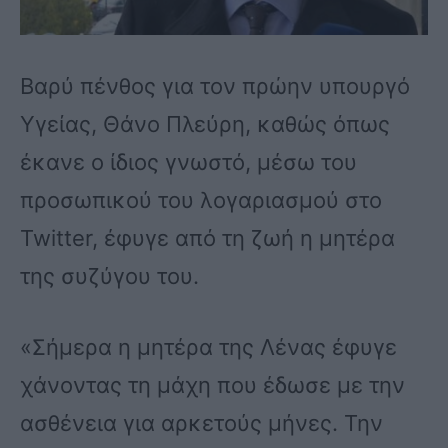
Βαρύ πένθος για τον πρώην υπουργό
Υγείας, Θάνο Πλεύρη, καθώς όπως
έκανε ο ίδιος γνωστό, μέσω του
προσωπικού του λογαριασμού στο
Twitter, έφυγε από τη ζωή η μητέρα
της συζύγου του.
«Σήμερα η μητέρα της Λένας έφυγε
χάνοντας τη μάχη που έδωσε με την
ασθένεια για αρκετούς μήνες. Την