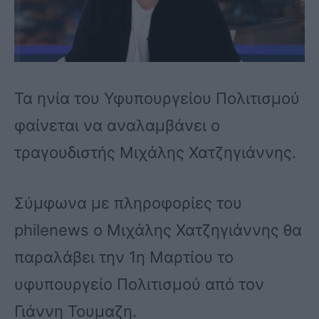
Τα ηνία του Υφυπουργείου Πολιτισμού
φαίνεται να αναλαμβάνει ο
τραγουδιστής Μιχάλης Χατζηγιάννης.
Σύμφωνα με πληροφορίες του
philenews o Μιχάλης Χατζηγιάννης θα
παραλάβει την 1η Μαρτίου το
υφυπουργείο Πολιτισμού από τον
Γιάννη Τουμαζη.