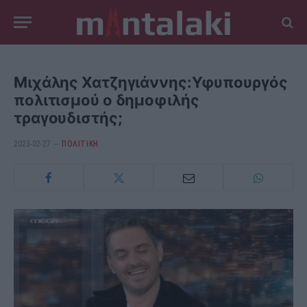
Μιχάλης Χατζηγιάννης:Υφυπουργός
πολιτισμού ο δημοφιλής
τραγουδιστής;
2023-02-27
ΠΟΛΙΤΙΚΗ