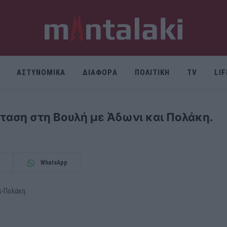
ΑΣΤΥΝΟΜΙΚΑ
ΔΙΑΦΟΡΑ
ΠΟΛΙΤΙΚΗ
TV
LI
αση στη Βουλή με Άδωνι και Πολάκη.
WhatsApp