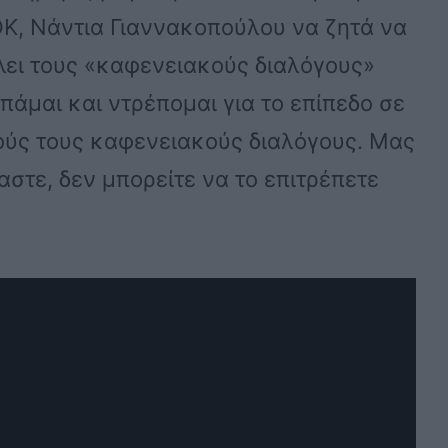
ΟΚ, Νάντια Γιαννακοπούλου να ζητά να
λει τους «καφενειακούς διαλόγους»
άμαι και ντρέπομαι για το επίπεδο σε
τούς τους καφενειακούς διαλόγους. Μας
αστε, δεν μπορείτε να το επιτρέπετε