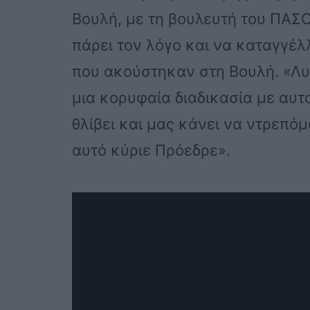
Βουλή, με τη βουλευτή του ΠΑΣ
πάρει τον λόγο και να καταγγέλ
που ακούστηκαν στη Βουλή. «Λυπ
μια κορυφαία διαδικασία με αυ
θλίβει και μας κάνει να ντρεπόμ
αυτό κύριε Πρόεδρε».