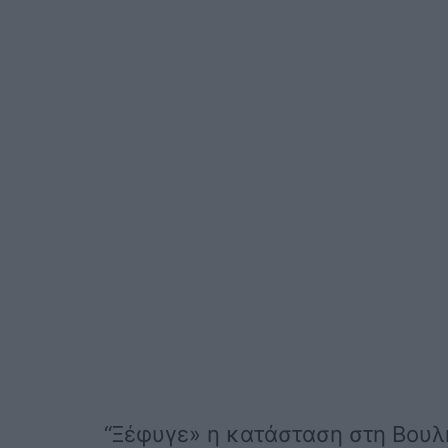
“Ξέφυγε» η κατάσταση στη Βουλή