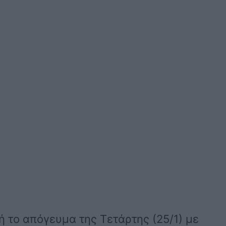
 το απόγευμα της Τετάρτης (25/1) με