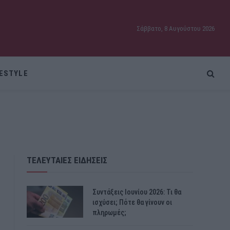
Σάββατο, 8 Αυγούστου 2026
FESTYLE
ΤΕΛΕΥΤΑΙΕΣ ΕΙΔΗΣΕΙΣ
Συντάξεις Ιουνίου 2026: Τι θα
ισχύσει; Πότε θα γίνουν οι
πληρωμές;